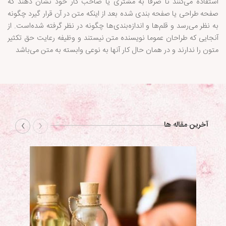
استفاده می‌کنند تا صرفا به مشتری یا صاحب کار خود نشان دهند که
صفحه طراحی یا صفحه بندی شده بعد از اینکه متن در آن قرار گیرد چگونه
به نظر می‌رسد و قلم‌ها و اندازه‌بندی‌ها چگونه در نظر گرفته شده‌است. از
آنجایی که طراحان عموما نویسنده متن نیستند و وظیفه رعایت حق تکثیر
متون را ندارند و در همان حال کار آنها به نوعی وابسته به متن می‌باشد
›
‹
آخرین مقاله ها