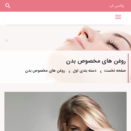
واتس اپ
روغن های مخصوص بدن
صفحه نخست
دسته بندی اول
روغن های مخصوص بدن